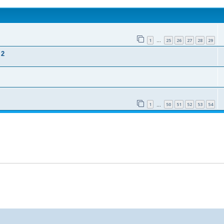
1
25
26
27
28
29
…
 2
1
50
51
52
53
54
…