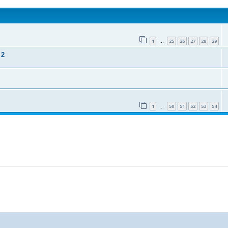
1
25
26
27
28
29
…
 2
1
50
51
52
53
54
…