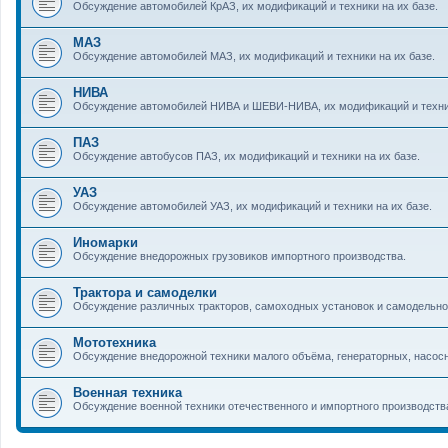
Обсуждение автомобилей КрАЗ, их модификаций и техники на их базе.
МАЗ
Обсуждение автомобилей МАЗ, их модификаций и техники на их базе.
НИВА
Обсуждение автомобилей НИВА и ШЕВИ-НИВА, их модификаций и техник
ПАЗ
Обсуждение автобусов ПАЗ, их модификаций и техники на их базе.
УАЗ
Обсуждение автомобилей УАЗ, их модификаций и техники на их базе.
Иномарки
Обсуждение внедорожных грузовиков импортного производства.
Трактора и самоделки
Обсуждение различных тракторов, самоходных установок и самодельно
Мототехника
Обсуждение внедорожной техники малого объёма, генераторных, насосн
Военная техника
Обсуждение военной техники отечественного и импортного производств