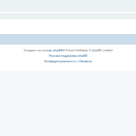
Создано на основе
phpBB
® Forum Software © phpBB Limited
Русская поддержка phpBB
Конфиденциальность
|
Правила