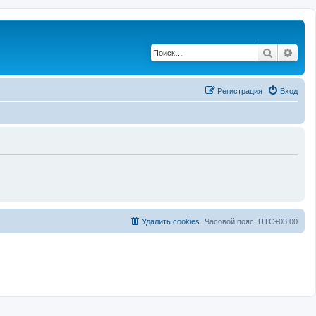
Поиск
Рас
Регистрация
Вход
Удалить cookies
Часовой пояс:
UTC+03:00