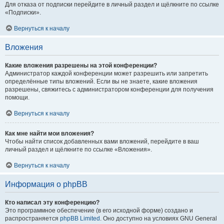
Для отказа от подписки перейдите в личный раздел и щёлкните по ссылке
«Подписки».
Вернуться к началу
Вложения
Какие вложения разрешены на этой конференции?
Администратор каждой конференции может разрешить или запретить
определённые типы вложений. Если вы не знаете, какие вложения
разрешены, свяжитесь с администратором конференции для получения
помощи.
Вернуться к началу
Как мне найти мои вложения?
Чтобы найти список добавленных вами вложений, перейдите в ваш
личный раздел и щёлкните по ссылке «Вложения».
Вернуться к началу
Информация о phpBB
Кто написал эту конференцию?
Это программное обеспечение (в его исходной форме) создано и
распространяется
phpBB Limited
. Оно доступно на условиях GNU General