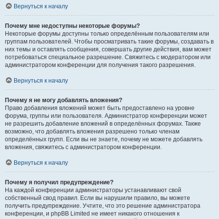
Вернуться к началу
Почему мне недоступны некоторые форумы?
Некоторые форумы доступны только определённым пользователям или
группам пользователей. Чтобы просматривать такие форумы, создавать в
них темы и оставлять сообщения, совершать другие действия, вам может
потребоваться специальное разрешение. Свяжитесь с модератором или
администратором конференции для получения такого разрешения.
Вернуться к началу
Почему я не могу добавлять вложения?
Право добавления вложений может быть предоставлено на уровне
форума, группы или пользователя. Администратор конференции может
не разрешить добавление вложений в определённых форумах. Также
возможно, что добавлять вложения разрешено только членам
определённых групп. Если вы не знаете, почему не можете добавлять
вложения, свяжитесь с администратором конференции.
Вернуться к началу
Почему я получил предупреждение?
На каждой конференции администраторы устанавливают свой
собственный свод правил. Если вы нарушили правило, вы можете
получить предупреждение. Учтите, что это решение администратора
конференции, и phpBB Limited не имеет никакого отношения к