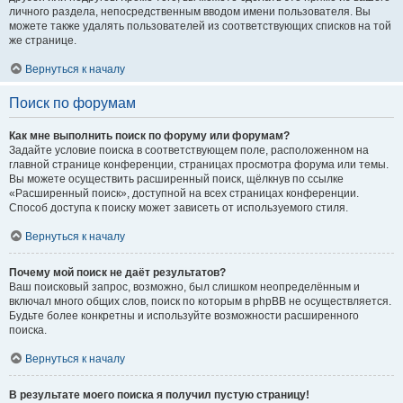
личного раздела, непосредственным вводом имени пользователя. Вы
можете также удалять пользователей из соответствующих списков на той
же странице.
Вернуться к началу
Поиск по форумам
Как мне выполнить поиск по форуму или форумам?
Задайте условие поиска в соответствующем поле, расположенном на
главной странице конференции, страницах просмотра форума или темы.
Вы можете осуществить расширенный поиск, щёлкнув по ссылке
«Расширенный поиск», доступной на всех страницах конференции.
Способ доступа к поиску может зависеть от используемого стиля.
Вернуться к началу
Почему мой поиск не даёт результатов?
Ваш поисковый запрос, возможно, был слишком неопределённым и
включал много общих слов, поиск по которым в phpBB не осуществляется.
Будьте более конкретны и используйте возможности расширенного
поиска.
Вернуться к началу
В результате моего поиска я получил пустую страницу!