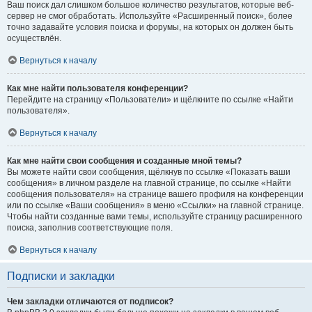
Ваш поиск дал слишком большое количество результатов, которые веб-
сервер не смог обработать. Используйте «Расширенный поиск», более
точно задавайте условия поиска и форумы, на которых он должен быть
осуществлён.
Вернуться к началу
Как мне найти пользователя конференции?
Перейдите на страницу «Пользователи» и щёлкните по ссылке «Найти
пользователя».
Вернуться к началу
Как мне найти свои сообщения и созданные мной темы?
Вы можете найти свои сообщения, щёлкнув по ссылке «Показать ваши
сообщения» в личном разделе на главной странице, по ссылке «Найти
сообщения пользователя» на странице вашего профиля на конференции
или по ссылке «Ваши сообщения» в меню «Ссылки» на главной странице.
Чтобы найти созданные вами темы, используйте страницу расширенного
поиска, заполнив соответствующие поля.
Вернуться к началу
Подписки и закладки
Чем закладки отличаются от подписок?