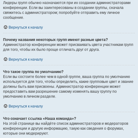
Лидеры групп обычно назначаются при их создании администраторами
конференции. Если вы заинтересованы в создании группы, сначала
свяжитесь с администратором; попробуйте отправить ему личное
сообщение.
Вернуться к началу
Почему названия некоторых групп имеют разные цвета?
Администратор конференции может присваивать цвета участникам групп
для того, чтобы их было проще отличать друг от друга.
Вернуться к началу
Что такое группа по умолчанию?
Если вы состоите более чем в одной группе, ваша группа по умолчанию
используется для того, чтобы определить, какие групповые цвет и звание
должны быть вам присвоены. Администратор конференции может
предоставить вам разрешение самому изменять вашу группу по
умолчанию в личном разделе.
Вернуться к началу
Что означает ссылка «Наша команда»?
На этой странице вы найдёте список администраторов и модераторов
конференции и другую информацию, такую как сведения о форумах,
которые они модерируют.