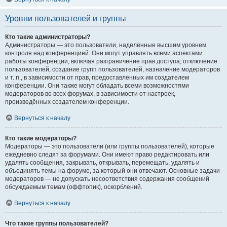
Уровни пользователей и группы
Кто такие администраторы?
Администраторы — это пользователи, наделённые высшим уровнем
контроля над конференцией. Они могут управлять всеми аспектами
работы конференции, включая разграничение прав доступа, отключение
пользователей, создание групп пользователей, назначение модераторов
и т. п., в зависимости от прав, предоставленных им создателем
конференции. Они также могут обладать всеми возможностями
модераторов во всех форумах, в зависимости от настроек,
произведённых создателем конференции.
Вернуться к началу
Кто такие модераторы?
Модераторы — это пользователи (или группы пользователей), которые
ежедневно следят за форумами. Они имеют право редактировать или
удалять сообщения, закрывать, открывать, перемещать, удалять и
объединять темы на форуме, за который они отвечают. Основные задачи
модераторов — не допускать несоответствия содержания сообщений
обсуждаемым темам (оффтопик), оскорблений.
Вернуться к началу
Что такое группы пользователей?