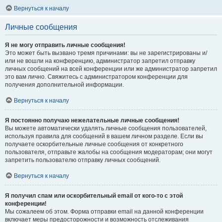
Вернуться к началу
Личные сообщения
Я не могу отправить личные сообщения!
Это может быть вызвано тремя причинами: вы не зарегистрированы и/
или не вошли на конференцию, администратор запретил отправку
личных сообщений на всей конференции или же администратор запретил
это вам лично. Свяжитесь с администратором конференции для
получения дополнительной информации.
Вернуться к началу
Я постоянно получаю нежелательные личные сообщения!
Вы можете автоматически удалять личные сообщения пользователей,
используя правила для сообщений в вашем личном разделе. Если вы
получаете оскорбительные личные сообщения от конкретного
пользователя, отправьте жалобы на сообщения модераторам; они могут
запретить пользователю отправку личных сообщений.
Вернуться к началу
Я получил спам или оскорбительный email от кого-то с этой
конференции!
Мы сожалеем об этом. Форма отправки email на данной конференции
включает меры предосторожности и возможность отслеживания