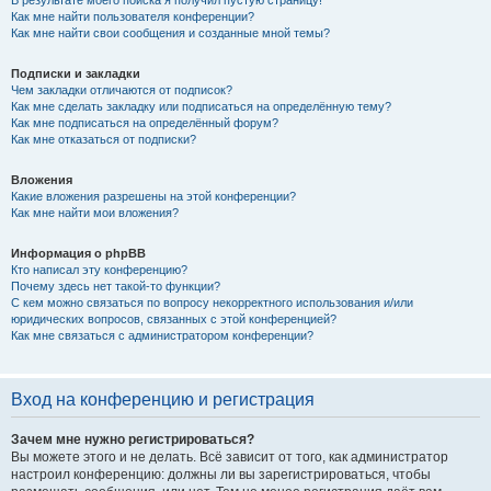
Как мне найти пользователя конференции?
Как мне найти свои сообщения и созданные мной темы?
Подписки и закладки
Чем закладки отличаются от подписок?
Как мне сделать закладку или подписаться на определённую тему?
Как мне подписаться на определённый форум?
Как мне отказаться от подписки?
Вложения
Какие вложения разрешены на этой конференции?
Как мне найти мои вложения?
Информация о phpBB
Кто написал эту конференцию?
Почему здесь нет такой-то функции?
С кем можно связаться по вопросу некорректного использования и/или
юридических вопросов, связанных с этой конференцией?
Как мне связаться с администратором конференции?
Вход на конференцию и регистрация
Зачем мне нужно регистрироваться?
Вы можете этого и не делать. Всё зависит от того, как администратор
настроил конференцию: должны ли вы зарегистрироваться, чтобы