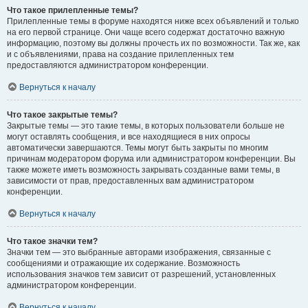
Что такое прилепленные темы?
Прилепленные темы в форуме находятся ниже всех объявлений и только
на его первой странице. Они чаще всего содержат достаточно важную
информацию, поэтому вы должны прочесть их по возможности. Так же, как
и с объявлениями, права на создание прилепленных тем
предоставляются администратором конференции.
Вернуться к началу
Что такое закрытые темы?
Закрытые темы — это такие темы, в которых пользователи больше не
могут оставлять сообщения, и все находящиеся в них опросы
автоматически завершаются. Темы могут быть закрыты по многим
причинам модератором форума или администратором конференции. Вы
также можете иметь возможность закрывать созданные вами темы, в
зависимости от прав, предоставленных вам администратором
конференции.
Вернуться к началу
Что такое значки тем?
Значки тем — это выбранные авторами изображения, связанные с
сообщениями и отражающие их содержание. Возможность
использования значков тем зависит от разрешений, установленных
администратором конференции.
Вернуться к началу